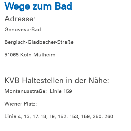
Wege zum Bad
Adresse:
Genoveva-Bad
Bergisch-Gladbacher-Straße
51065 Köln-Mülheim
KVB-Haltestellen in der Nähe:
Montanusstraße: Linie 159
Wiener Platz:
Linie 4, 13, 17, 18, 19, 152, 153, 159, 250, 260