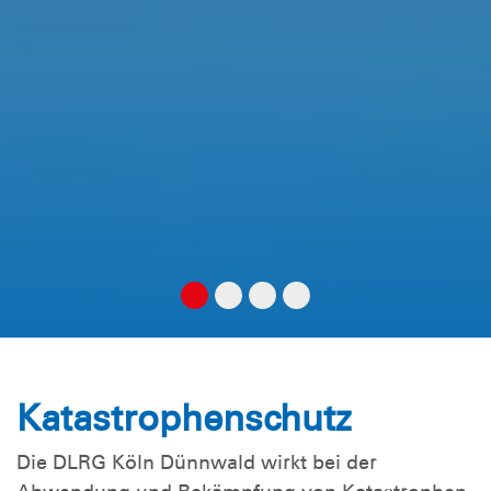
Katastrophenschutz
Die DLRG Köln Dünnwald wirkt bei der