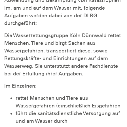
Abwendung und Bekämpfung von Katastrophen
im, am und auf dem Wasser mit, folgende
Aufgaben werden dabei von der DLRG
durchgeführt:
Die Wasserrettungsgruppe Köln Dünnwald rettet
Menschen, Tiere und birgt Sachen aus
Wassergefahren, transportiert diese, sowie
Rettungskräfte- und Einrichtungen auf dem
Wasserweg. Sie unterstützt andere Fachdienste
bei der Erfüllung ihrer Aufgaben.
Im Einzelnen:
rettet Menschen und Tiere aus
Wassergefahren (einschließlich Eisgefahren
führt die sanitätsdienstliche Versorgung auf
und am Wasser durch