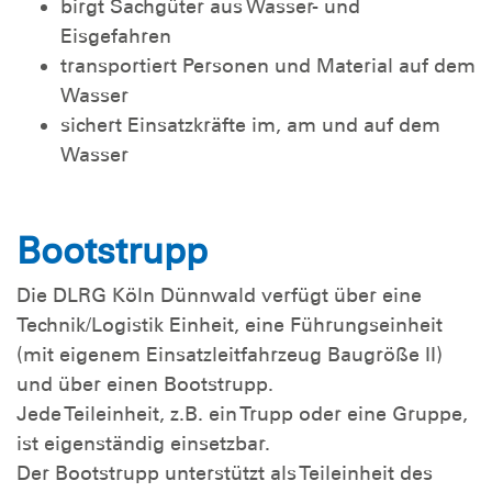
birgt Sachgüter aus Wasser- und
Eisgefahren
transportiert Personen und Material auf dem
Wasser
sichert Einsatzkräfte im, am und auf dem
Wasser
Bootstrupp
Die DLRG Köln Dünnwald verfügt über eine
Technik/Logistik Einheit, eine Führungseinheit
(mit eigenem Einsatzleitfahrzeug Baugröße II)
und über einen Bootstrupp.
Jede Teileinheit, z.B. ein Trupp oder eine Gruppe,
ist eigenständig einsetzbar.
Der Bootstrupp unterstützt als Teileinheit des