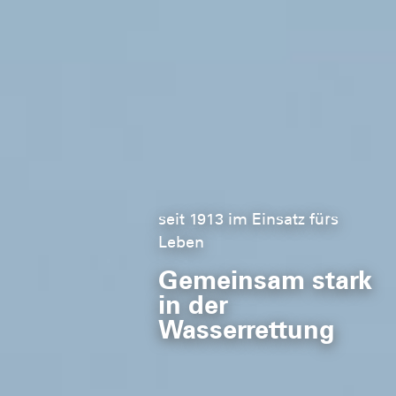
seit 1913 im Einsatz fürs
Leben
Gemeinsam stark
in der
Wasserrettung