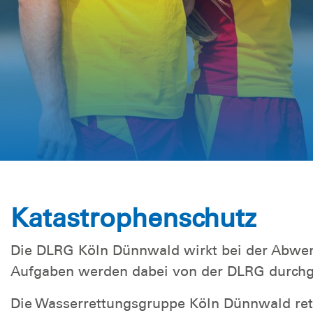
Katastrophenschutz
Die DLRG Köln Dünnwald wirkt bei der Abwe
Aufgaben werden dabei von der DLRG durchg
Die Wasserrettungsgruppe Köln Dünnwald rett