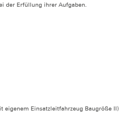
i der Erfüllung ihrer Aufgaben.
it eigenem Einsatzleitfahrzeug Baugröße II)