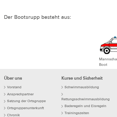
Der Bootsrupp besteht aus:
Mannschaf
Boot
Über uns
Kurse und Sicherheit
Vorstand
Schwimmausbildung
Ansprechpartner
Rettungsschwimmausbildung
Satzung der Ortsgruppe
Baderegeln und Eisregeln
Ortsgruppenunterkunft
Trainingszeiten
Chronik