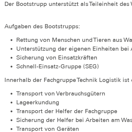
Der Bootstrupp unterstützt als Teileinheit d
Aufgaben des Bootstrupps:
Rettung von Menschen und Tieren aus Wa
Unterstützung der eigenen Einheiten bei
Sicherung von Einsatzkräften
Schnell-Einsatz-Gruppe (SEG)
Innerhalb der Fachgruppe Technik Logistik ist
Transport von Verbrauchsgütern
Lageerkundung
Transport der Helfer der Fachgruppe
Sicherung der Helfer bei Arbeiten am Wa
Transport von Geräten