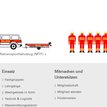
tstransportfahrzeug (MTF) +
Einsatz
Mitmachen und
Unterstützen
Fachgruppen
Mitgliedschaft
Lehrgänge
Mitglied werden
Wachgebiete in Köln
Förderverein
Technik & Logistik
Wasserrettungsdienst