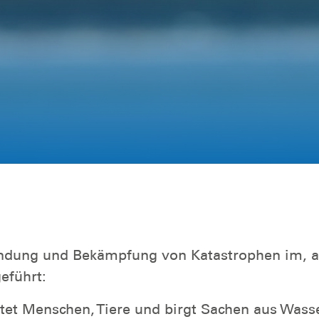
ndung und Bekämpfung von Katastrophen im, a
eführt:
et Menschen, Tiere und birgt Sachen aus Wasser