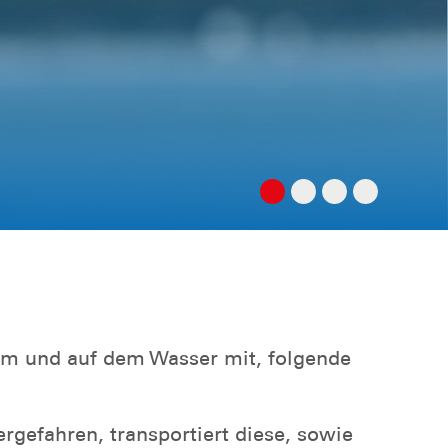
m und auf dem Wasser mit, folgende
gefahren, transportiert diese, sowie